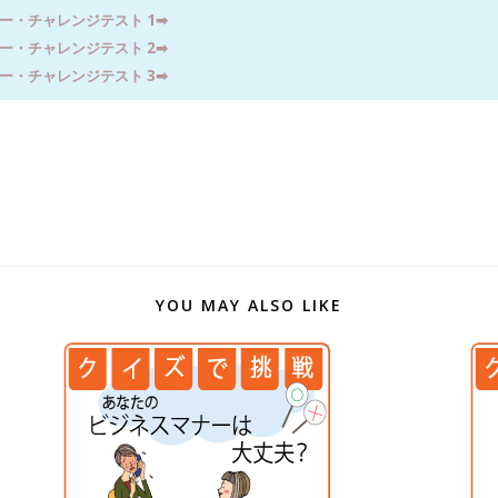
ー・チャレンジテスト 1
➡︎
ー・チャレンジテスト 2
➡︎
ー・チャレンジテスト 3
➡︎
YOU MAY ALSO LIKE