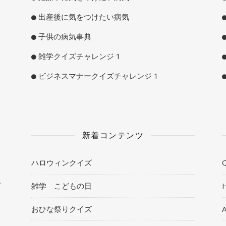
出産後に気をつけたい病気
子供の病気事典
雑学クイズチャレンジ 1
ビジネスマナークイズチャレンジ 1
新着コンテンツ
ハロウィンクイズ
Q
ト
雑学 こどもの日
おひな祭りクイズ