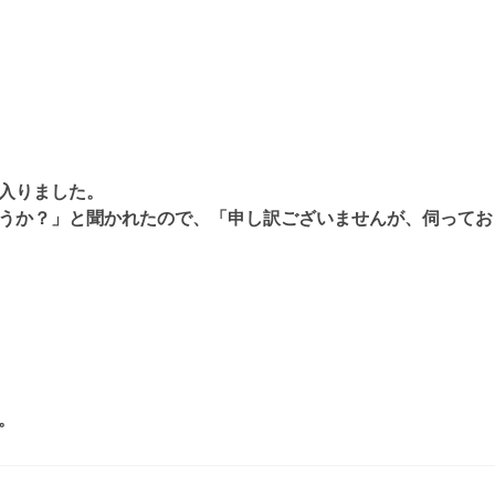
入りました。
うか？」と聞かれたので、「申し訳ございませんが、伺ってお
。