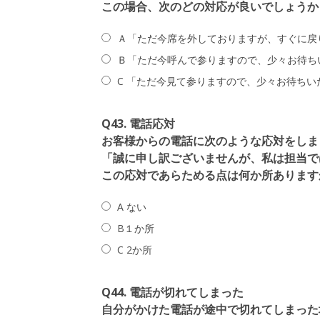
この場合、次のどの対応が良いでしょうか
Ａ「ただ今席を外しておりますが、すぐに戻
Ｂ「ただ今呼んで参りますので、少々お待ち
C 「ただ今見て参りますので、少々お待ちい
Q43. 電話応対
お客様からの電話に次のような応対をしま
「誠に申し訳ございませんが、私は担当で
この応対であらためる点は何か所あります
A ない
B１か所
C 2か所
Q44. 電話が切れてしまった
自分がかけた電話が途中で切れてしまった