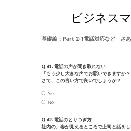
ビジネスマナ
基礎編：Part 2-1電話対応など 
Q 41. 電話の声が聞き取れない
「もう少し大きな声でお願いできますか？
さて、この言い方で良いでしょうか？
Yes
No
Q 42. 電話のとりつぎ方
社内の、姿が見えるところで上司と話をし