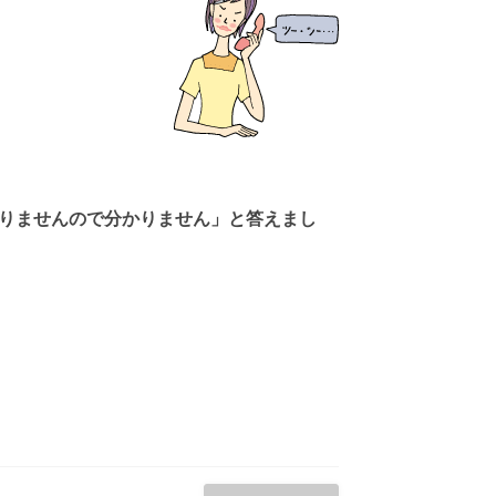
りませんので分かりません」と答えまし