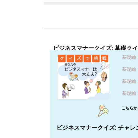
ビジネスマナークイズ: 基礎クイ
基礎編：
基礎編：
基礎編：
基礎編：
こちらか
ビジネスマナークイズ: チャレ