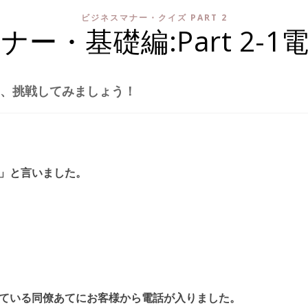
ビジネスマナー・クイズ PART 2
ー・基礎編:Part 2-
さあ、挑戦してみましょう！
」と言いました。
ている同僚あてにお客様から電話が入りました。