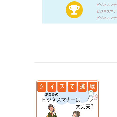
ビジネスマナ
ビジネスマナ
ビジネスマナ