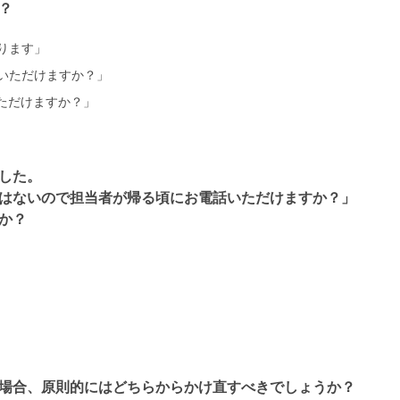
？
ります」
いただけますか？」
ただけますか？」
した。
はないので担当者が帰る頃にお電話いただけますか？」
か？
場合、原則的にはどちらからかけ直すべきでしょうか？