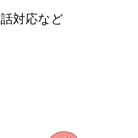
1電話対応など