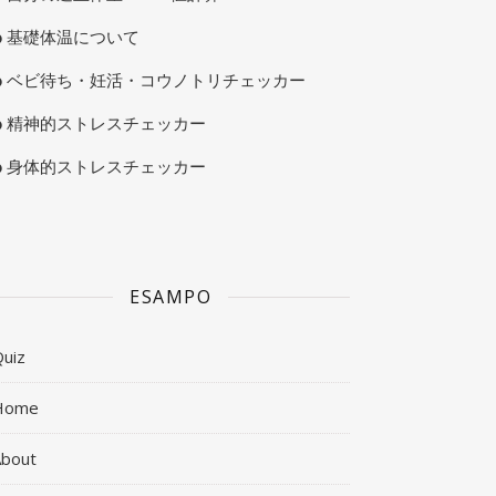
基礎体温について
ベビ待ち・妊活・コウノトリチェッカー
精神的ストレスチェッカー
身体的ストレスチェッカー
ESAMPO
uiz
Home
About