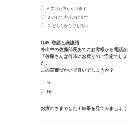
A 受けた方がかけ直す
Ｂ かけた方がかけ直す
Ｃ どちらからでも良い
Q45. 敬語と謙譲語
外出中の佐藤部長あてにお客様から電話が
「佐藤さんは何時にお戻りのご予定でしょ
た。
この言葉づかいで良いでしょうか？
Yes
No
お疲れさまでした！結果を見てみましょう