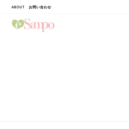
ABOUT
お問い合わせ