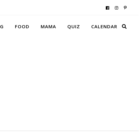
NG
FOOD
MAMA
QUIZ
CALENDAR