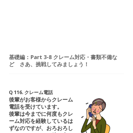
基礎編：Part 3-8 クレーム対応・書類不備な
ど さあ、挑戦してみましょう！
Q 116. クレーム電話
後輩がお客様からクレーム
電話を受けています。
後輩は今までに何度もクレ
ーム対応を経験しているは
ずなのですが、おろおろし