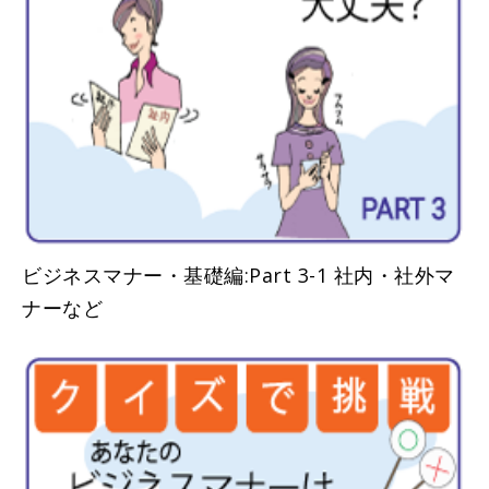
ビジネスマナー・基礎編:Part 3-1 社内・社外マ
ナーなど