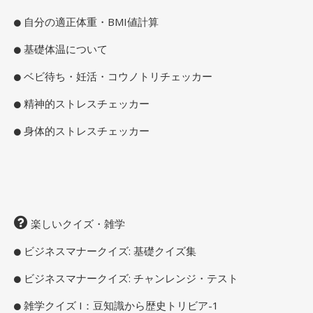
自分の適正体重・BMI値計算
基礎体温について
ベビ待ち・妊活・コウノトリチェッカー
精神的ストレスチェッカー
身体的ストレスチェッカー
楽しいクイズ・雑学
ビジネスマナークイズ: 基礎クイズ集
ビジネスマナークイズ: チャンレンジ・テスト
雑学クイズ I：豆知識から歴史トリビア-1