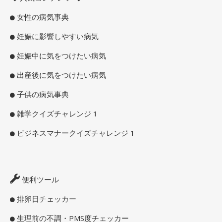
女性の病気事典
妊娠に影響しやすい病気
妊娠中に気をつけたい病気
出産後に気をつけたい病気
子供の病気事典
雑学クイズチャレンジ 1
ビジネスマナークイズチャレンジ 1
便利ツール
排卵日チェッカー
生理前の不調・PMS度チェッカー