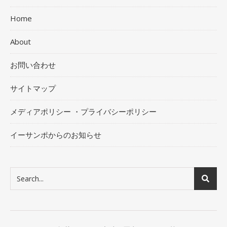
Home
About
お問い合わせ
サイトマップ
メディアポリシー ・プライバシーポリシー
イーサンポからのお知らせ