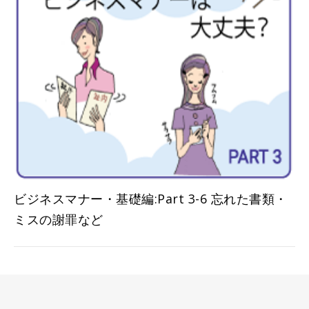
ビジネスマナー・基礎編:Part 3-6 忘れた書類・
ミスの謝罪など