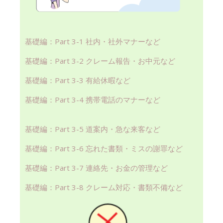
基礎編：Part 3-1 社内・社外マナーなど
基礎編：Part 3-2 クレーム報告・お中元など
基礎編：Part 3-3 有給休暇など
基礎編：Part 3-4 携帯電話のマナーなど
基礎編：Part 3-5 道案内・急な来客など
基礎編：Part 3-6 忘れた書類・ミスの謝罪など
基礎編：Part 3-7 連絡先・お金の管理など
基礎編：Part 3-8 クレーム対応・書類不備など