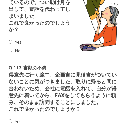
ているので、つい助け舟を
出して、電話を代わってし
まいました。
これで良かったのでしょう
か？
Yes
No
Q 117. 書類の不備
得意先に行く途中、企画書に見積書がついてい
ないことに気がつきました。取りに帰ると間に
合わないため、会社に電話を入れて、自分が得
意先に着いてから、FAXをしてもらうように頼
み、そのまま訪問することにしました。
これで良かったのでしょうか？
Yes