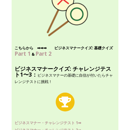
こちらから ➡︎
➡︎
➡︎
ビジネスマナークイズ: 基礎クイズ
Part
1
Part
2
&
ビジネスマナークイズ: チャレンジテス
ト1〜3：
ビジネスマナーの基礎に自信が付いたらチャ
レンジテストに挑戦！
ビジネスマナー・チャレンジテスト 1
➡︎