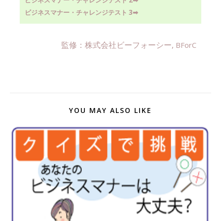
ビジネスマナー・チャレンジテスト 2
➡︎
ビジネスマナー・チャレンジテスト 3
➡︎
監修：株式会社ビーフォーシー,
BForC
YOU MAY ALSO LIKE