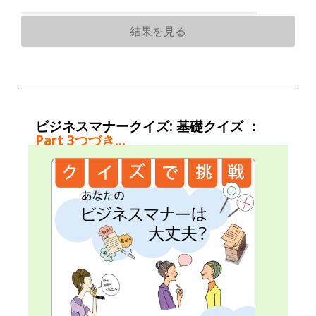
ビジネスマナークイズ: 基礎クイズ ：
Part 3
つづき…