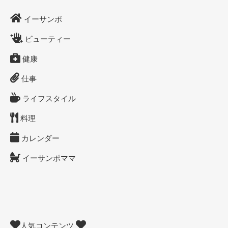
イーサンポ
ビューティー
健康
仕事
ライフスタイル
料理
カレンダー
イーサンポママ
人気コンテンツ