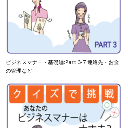
ビジネスマナー・基礎編:Part 3-7 連絡先・お金
の管理など