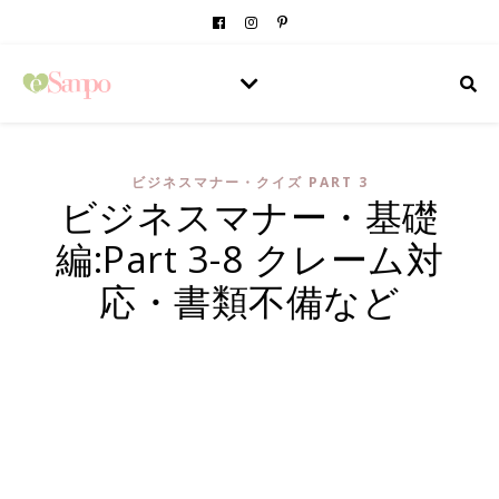
ビジネスマナー・クイズ PART 3
ビジネスマナー・基礎
編:Part 3-8 クレーム対
応・書類不備など