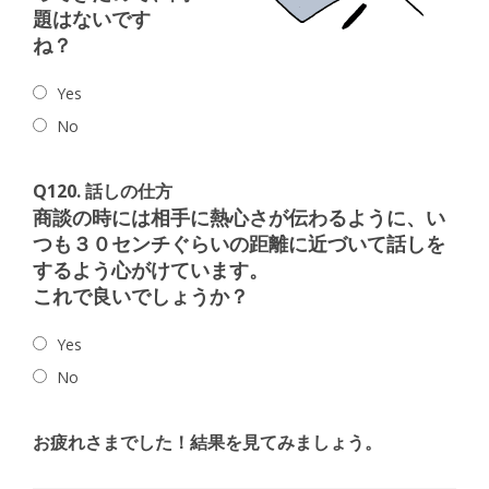
題はないです
ね？
Yes
No
Q120. 話しの仕方
商談の時には相手に熱心さが伝わるように、い
つも３０センチぐらいの距離に近づいて話しを
するよう心がけています。
これで良いでしょうか？
Yes
No
お疲れさまでした！結果を見てみましょう。