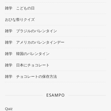
雑学 こどもの日
おひな祭りクイズ
雑学 ブラジルのバレンタイン
雑学 アメリカのバレンタインデー
雑学 韓国のバレンタイン
雑学 日本にチョコレート
雑学 チョコレートの保存方法
ESAMPO
Quiz