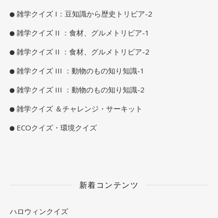
雑学クイズ I：豆知識から歴史トリビア-2
雑学クイズ II ：食材、グルメトリビア-1
雑学クイズ II ：食材、グルメトリビア-2
雑学クイズ III ：動物のもの知り知識-1
雑学クイズ III ：動物のもの知り知識-2
雑学クイズ ＆チャレンジ・サーキット
ECOクイズ・環境クイズ
新着コンテンツ
ハロウィンクイズ