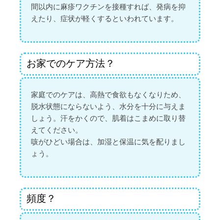
間以内に麻疹ワクチンを接種すれば、発病を抑
えたり、症状が軽くするといわれています。
お家でのケア方法？
家庭でのケアは、高熱で食欲もなくなりため、
脱水状態にならないよう、水分を十分に与えま
しょう。汗をかくので、肌着はこまめに取り替
えてください。
咳がひどい場合は、加湿と保温に気を配りまし
ょう。
頻度？