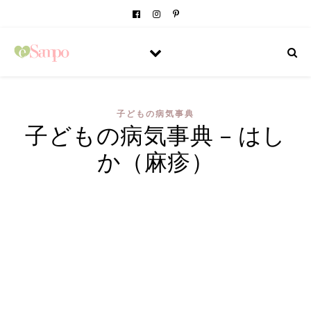
子どもの病気事典
子どもの病気事典 – はし
か（麻疹）