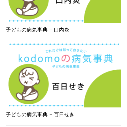
子どもの病気事典 – 口内炎
子どもの病気事典 – 百日せき