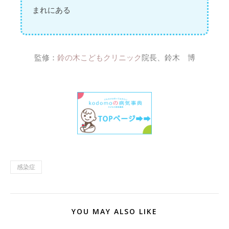
まれにある
監修：
鈴の木こどもクリニック
院長、鈴木 博
感染症
YOU MAY ALSO LIKE