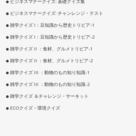
ビジネスマナークイズ: 基礎クイズ集
ビジネスマナークイズ: チャンレンジ・テスト
雑学クイズ I：豆知識から歴史トリビア-1
雑学クイズ I：豆知識から歴史トリビア-2
雑学クイズ II ：食材、グルメトリビア-1
雑学クイズ II ：食材、グルメトリビア-2
雑学クイズ III ：動物のもの知り知識-1
雑学クイズ III ：動物のもの知り知識-2
雑学クイズ ＆チャレンジ・サーキット
ECOクイズ・環境クイズ