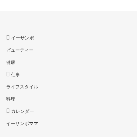
イーサンポ
ビューティー
健康
仕事
ライフスタイル
料理
カレンダー
イーサンポママ