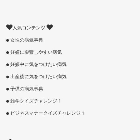
人気コンテンツ
女性の病気事典
妊娠に影響しやすい病気
妊娠中に気をつけたい病気
出産後に気をつけたい病気
子供の病気事典
雑学クイズチャレンジ 1
ビジネスマナークイズチャレンジ 1