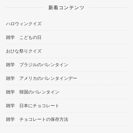
新着コンテンツ
ハロウィンクイズ
雑学 こどもの日
おひな祭りクイズ
雑学 ブラジルのバレンタイン
雑学 アメリカのバレンタインデー
雑学 韓国のバレンタイン
雑学 日本にチョコレート
雑学 チョコレートの保存方法