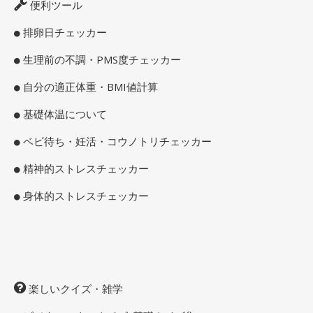
便利ツール
排卵日チェッカー
生理前の不調・PMS度チェッカー
自分の適正体重・BMI値計算
基礎体温について
ベビ待ち・妊活・コウノトリチェッカー
精神的ストレスチェッカー
身体的ストレスチェッカー
楽しいクイズ・雑学