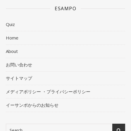
ESAMPO
Quiz
Home
About
お問い合わせ
サイトマップ
メディアポリシー ・プライバシーポリシー
イーサンポからのお知らせ