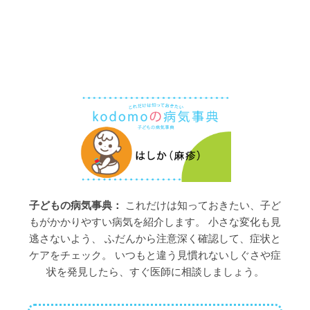
子どもの病気事典：
これだけは知っておきたい、子ど
もがかかりやすい病気を紹介します。 小さな変化も見
逃さないよう、 ふだんから注意深く確認して、症状と
ケアをチェック。 いつもと違う見慣れないしぐさや症
状を発見したら、すぐ医師に相談しましょう。