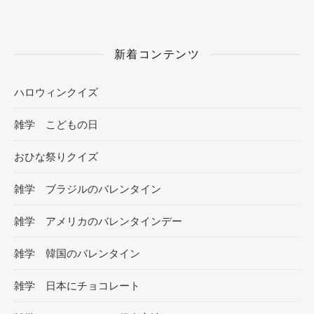
新着コンテンツ
ハロウィンクイズ
雑学 こどもの日
おひな祭りクイズ
雑学 ブラジルのバレンタイン
雑学 アメリカのバレンタインデー
雑学 韓国のバレンタイン
雑学 日本にチョコレート