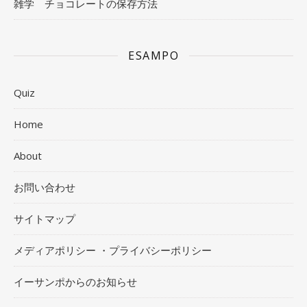
雑学 チョコレートの保存方法
ESAMPO
Quiz
Home
About
お問い合わせ
サイトマップ
メディアポリシー ・プライバシーポリシー
イーサンポからのお知らせ