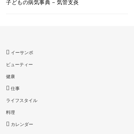
子どもの病気事典 – 気管支炎
イーサンポ
ビューティー
健康
仕事
ライフスタイル
料理
カレンダー