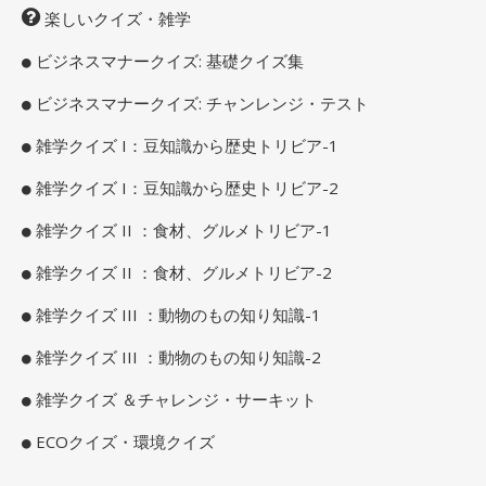
楽しいクイズ・雑学
ビジネスマナークイズ: 基礎クイズ集
ビジネスマナークイズ: チャンレンジ・テスト
雑学クイズ I：豆知識から歴史トリビア-1
雑学クイズ I：豆知識から歴史トリビア-2
雑学クイズ II ：食材、グルメトリビア-1
雑学クイズ II ：食材、グルメトリビア-2
雑学クイズ III ：動物のもの知り知識-1
雑学クイズ III ：動物のもの知り知識-2
雑学クイズ ＆チャレンジ・サーキット
ECOクイズ・環境クイズ