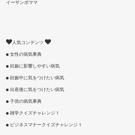
イーサンポママ
人気コンテンツ
女性の病気事典
妊娠に影響しやすい病気
妊娠中に気をつけたい病気
出産後に気をつけたい病気
子供の病気事典
雑学クイズチャレンジ 1
ビジネスマナークイズチャレンジ 1