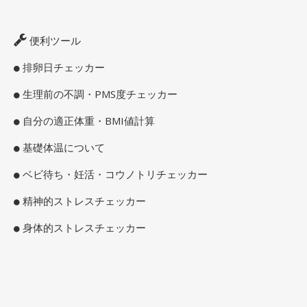
便利ツール
排卵日チェッカー
生理前の不調・PMS度チェッカー
自分の適正体重・BMI値計算
基礎体温について
ベビ待ち・妊活・コウノトリチェッカー
精神的ストレスチェッカー
身体的ストレスチェッカー