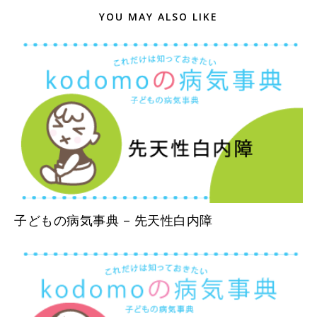
YOU MAY ALSO LIKE
子どもの病気事典 – 先天性白内障