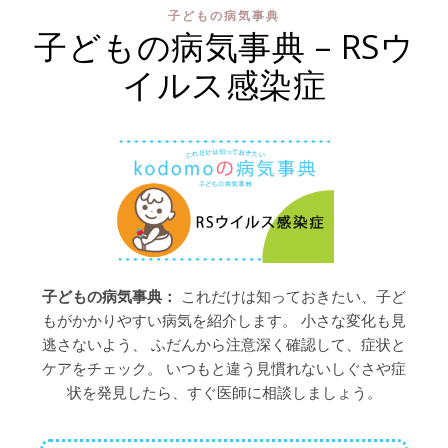
子どもの病気事典
子どもの病気事典 – RSウ
イルス感染症
子どもの病気事典：
これだけは知っておきたい、子ど
もがかかりやすい病気を紹介します。 小さな変化も見
逃さないよう、 ふだんから注意深く確認して、症状と
ケアをチェック。 いつもと違う見慣れないしぐさや症
状を発見したら、すぐ医師に相談しましょう。