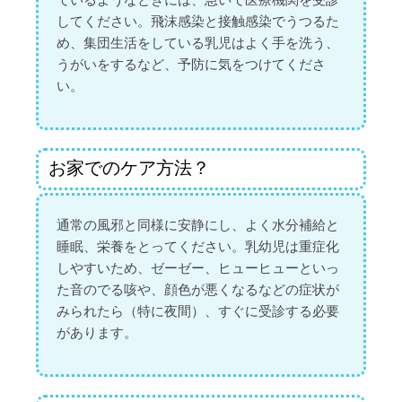
してください。飛沫感染と接触感染でうつるた
め、集団生活をしている乳児はよく手を洗う、
うがいをするなど、予防に気をつけてくださ
い。
お家でのケア方法？
通常の風邪と同様に安静にし、よく水分補給と
睡眠、栄養をとってください。乳幼児は重症化
しやすいため、ゼーゼー、ヒューヒューといっ
た音のでる咳や、顔色が悪くなるなどの症状が
みられたら（特に夜間）、すぐに受診する必要
があります。