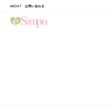
ABOUT
お問い合わせ