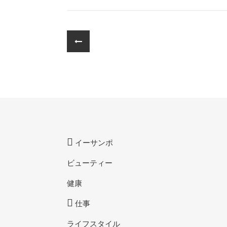
イーサンポ
ビューティー
健康
仕事
ライフスタイル