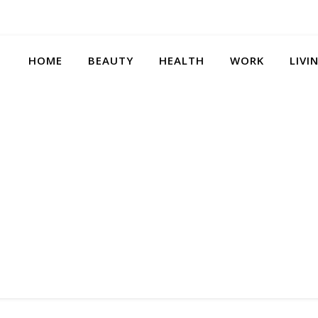
HOME
BEAUTY
HEALTH
WORK
LIVI