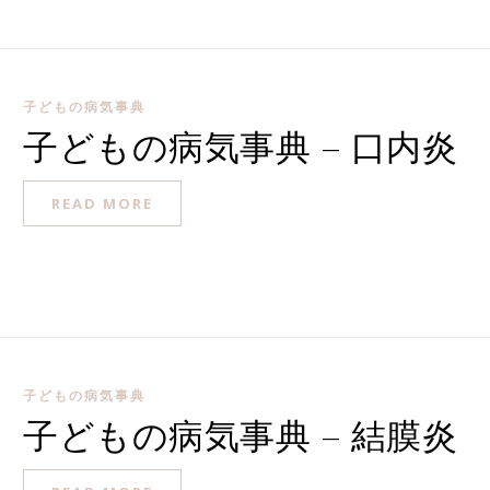
子どもの病気事典
子どもの病気事典 – 口内炎
READ MORE
子どもの病気事典
子どもの病気事典 – 結膜炎