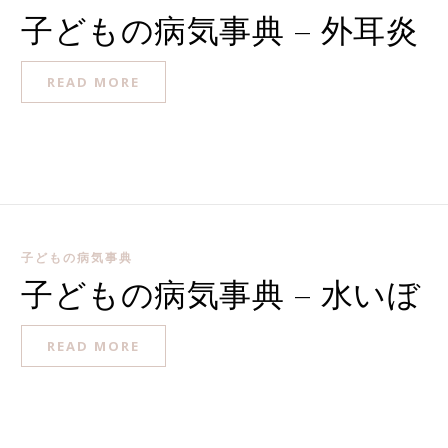
子どもの病気事典 – 外耳炎
READ MORE
子どもの病気事典
子どもの病気事典 – 水いぼ
READ MORE