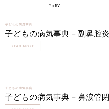
BABY
子どもの病気事典
子どもの病気事典 – 副鼻腔
READ MORE
子どもの病気事典
子どもの病気事典 – 鼻涙管