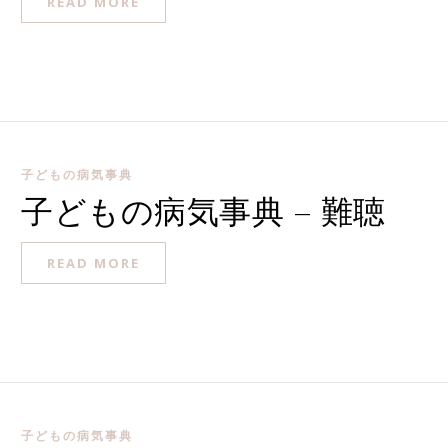
READ MORE
子どもの病気事典
子どもの病気事典 – 難聴
READ MORE
子どもの病気事典