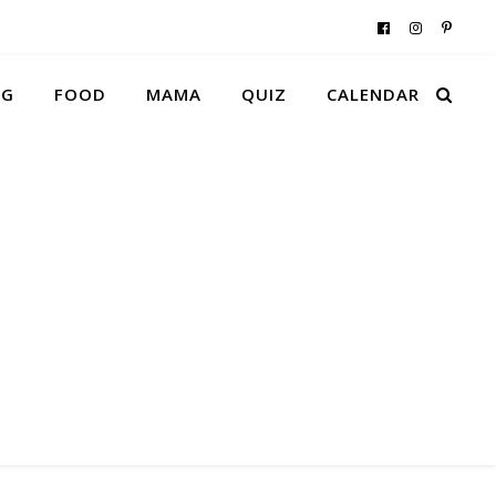
NG
FOOD
MAMA
QUIZ
CALENDAR