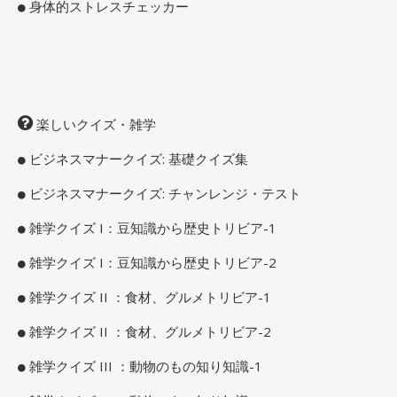
身体的ストレスチェッカー
楽しいクイズ・雑学
ビジネスマナークイズ: 基礎クイズ集
ビジネスマナークイズ: チャンレンジ・テスト
雑学クイズ I：豆知識から歴史トリビア-1
雑学クイズ I：豆知識から歴史トリビア-2
雑学クイズ II ：食材、グルメトリビア-1
雑学クイズ II ：食材、グルメトリビア-2
雑学クイズ III ：動物のもの知り知識-1