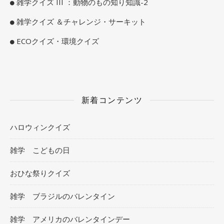
雑学クイズ III ：動物のもの知り知識-2
雑学クイズ ＆チャレンジ・サーキット
ECOクイズ・環境クイズ
新着コンテンツ
ハロウィンクイズ
雑学 こどもの日
おひな祭りクイズ
雑学 ブラジルのバレンタイン
雑学 アメリカのバレンタインデー