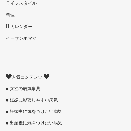
ライフスタイル
料理
カレンダー
イーサンポママ
人気コンテンツ
女性の病気事典
妊娠に影響しやすい病気
妊娠中に気をつけたい病気
出産後に気をつけたい病気