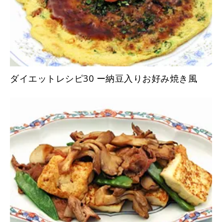
ダイエットレシピ30 ー納豆入りお好み焼き風