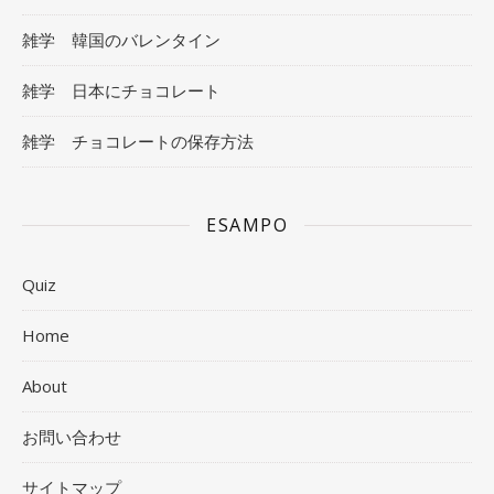
雑学 韓国のバレンタイン
雑学 日本にチョコレート
雑学 チョコレートの保存方法
ESAMPO
Quiz
Home
About
お問い合わせ
サイトマップ