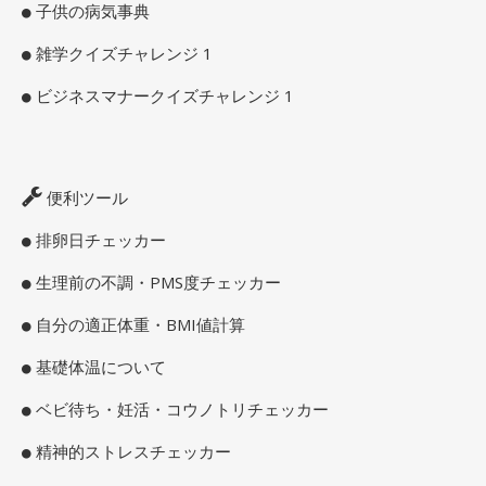
子供の病気事典
雑学クイズチャレンジ 1
ビジネスマナークイズチャレンジ 1
便利ツール
排卵日チェッカー
生理前の不調・PMS度チェッカー
自分の適正体重・BMI値計算
基礎体温について
ベビ待ち・妊活・コウノトリチェッカー
精神的ストレスチェッカー