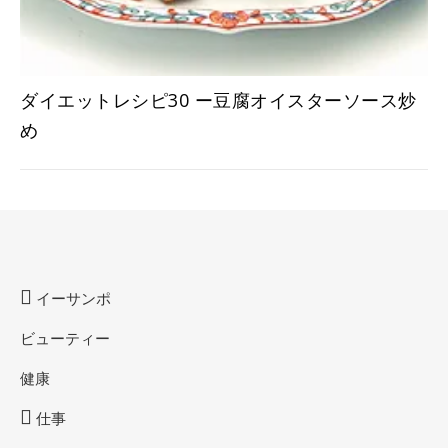
ダイエットレシピ30 ー豆腐オイスターソース炒
め
イーサンポ
ビューティー
健康
仕事