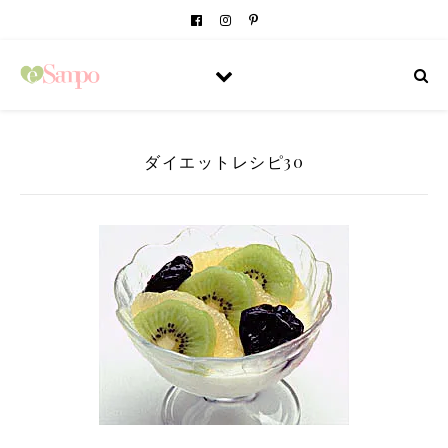
ダイエットレシピ30