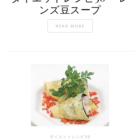
ンズ豆スープ
READ MORE
ダイエットレシピ30