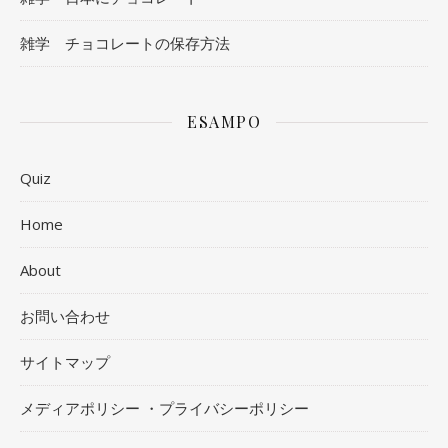
雑学 チョコレートの保存方法
ESAMPO
Quiz
Home
About
お問い合わせ
サイトマップ
メディアポリシー ・プライバシーポリシー