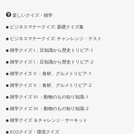
楽しいクイズ・雑学
ビジネスマナークイズ: 基礎クイズ集
ビジネスマナークイズ: チャンレンジ・テスト
雑学クイズ I：豆知識から歴史トリビア-1
雑学クイズ I：豆知識から歴史トリビア-2
雑学クイズ II ：食材、グルメトリビア-1
雑学クイズ II ：食材、グルメトリビア-2
雑学クイズ III ：動物のもの知り知識-1
雑学クイズ III ：動物のもの知り知識-2
雑学クイズ ＆チャレンジ・サーキット
ECOクイズ・環境クイズ