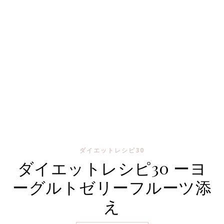
ダイエットレシピ30
ダイエットレシピ30 ーヨ
ーグルトゼリーフルーツ添
え