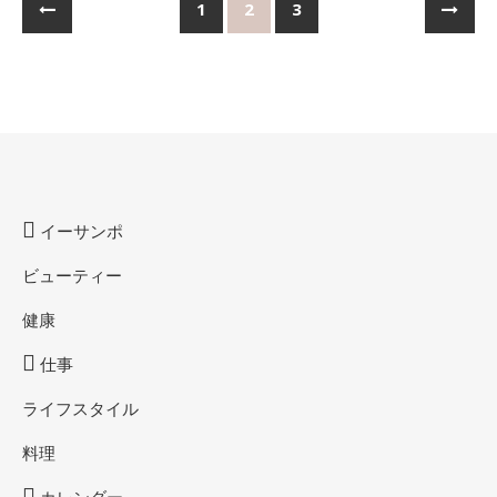
1
2
3
イーサンポ
ビューティー
健康
仕事
ライフスタイル
料理