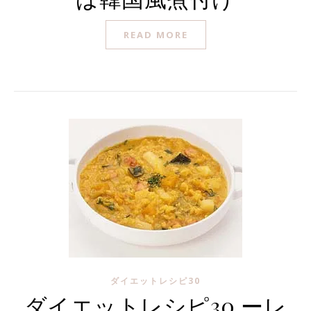
READ MORE
ダイエットレシピ30
ダイエットレシピ30 ーレ