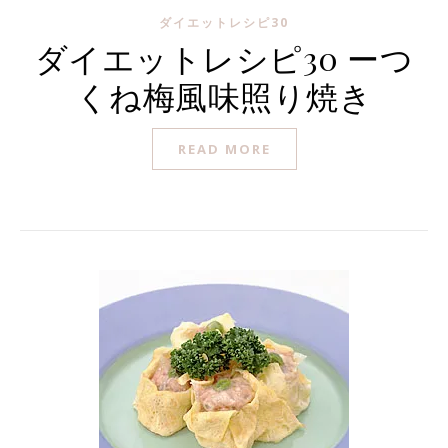
ダイエットレシピ30
ダイエットレシピ30 ーつ
くね梅風味照り焼き
READ MORE