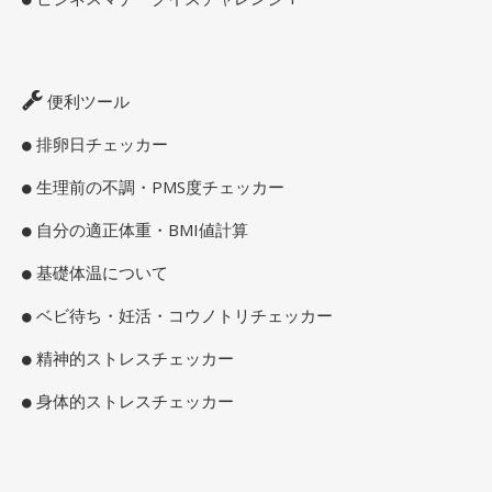
便利ツール
排卵日チェッカー
生理前の不調・PMS度チェッカー
自分の適正体重・BMI値計算
基礎体温について
ベビ待ち・妊活・コウノトリチェッカー
精神的ストレスチェッカー
身体的ストレスチェッカー