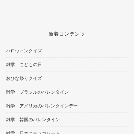
新着コンテンツ
ハロウィンクイズ
雑学 こどもの日
おひな祭りクイズ
雑学 ブラジルのバレンタイン
雑学 アメリカのバレンタインデー
雑学 韓国のバレンタイン
雑学 日本にチョコレート