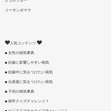
カレンダー
イーサンポママ
人気コンテンツ
女性の病気事典
妊娠に影響しやすい病気
妊娠中に気をつけたい病気
出産後に気をつけたい病気
子供の病気事典
雑学クイズチャレンジ 1
ビジネスマナークイズチャレンジ 1