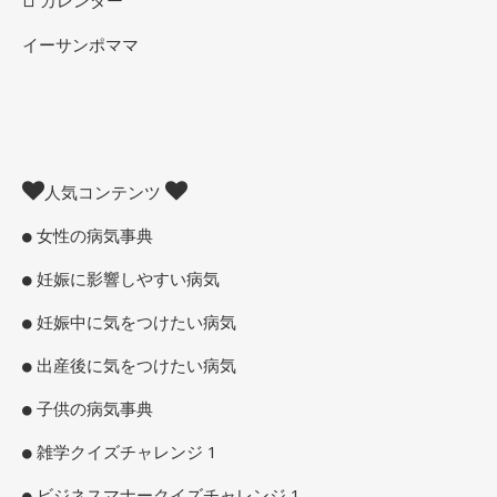
カレンダー
イーサンポママ
人気コンテンツ
女性の病気事典
妊娠に影響しやすい病気
妊娠中に気をつけたい病気
出産後に気をつけたい病気
子供の病気事典
雑学クイズチャレンジ 1
ビジネスマナークイズチャレンジ 1