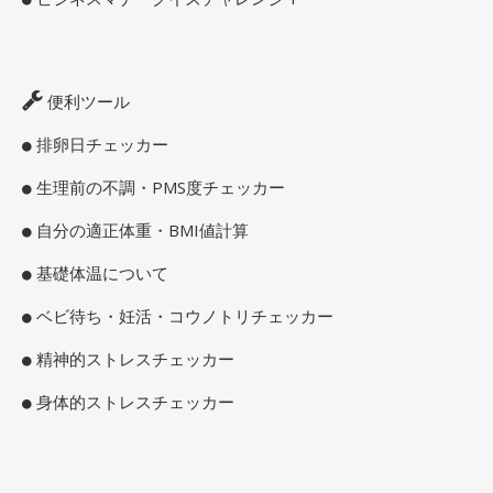
便利ツール
排卵日チェッカー
生理前の不調・PMS度チェッカー
自分の適正体重・BMI値計算
基礎体温について
ベビ待ち・妊活・コウノトリチェッカー
精神的ストレスチェッカー
身体的ストレスチェッカー