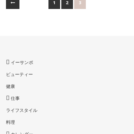
1
2
3
イーサンポ
ビューティー
健康
仕事
ライフスタイル
料理