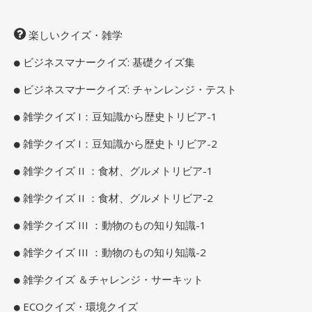
楽しいクイズ・雑学
ビジネスマナークイズ: 基礎クイズ集
ビジネスマナークイズ: チャンレンジ・テスト
雑学クイズ I：豆知識から歴史トリビア-1
雑学クイズ I：豆知識から歴史トリビア-2
雑学クイズ II ：食材、グルメトリビア-1
雑学クイズ II ：食材、グルメトリビア-2
雑学クイズ III ：動物のもの知り知識-1
雑学クイズ III ：動物のもの知り知識-2
雑学クイズ ＆チャレンジ・サーキット
ECOクイズ・環境クイズ