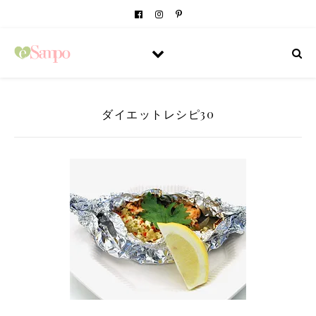
ダイエットレシピ30