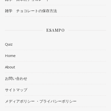
雑学 チョコレートの保存方法
ESAMPO
Quiz
Home
About
お問い合わせ
サイトマップ
メディアポリシー ・プライバシーポリシー