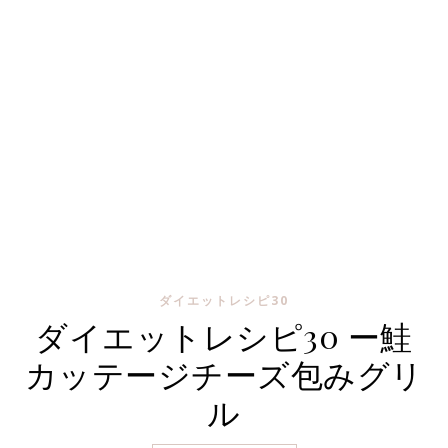
ダイエットレシピ30
ダイエットレシピ30 ー鮭
カッテージチーズ包みグリ
ル