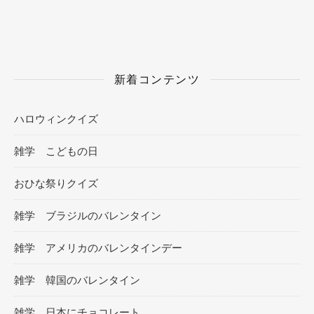
新着コンテンツ
ハロウィンクイズ
雑学 こどもの日
おひな祭りクイズ
雑学 ブラジルのバレンタイン
雑学 アメリカのバレンタインデー
雑学 韓国のバレンタイン
雑学 日本にチョコレート