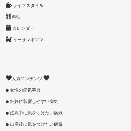
ライフスタイル
料理
カレンダー
イーサンポママ
人気コンテンツ
女性の病気事典
妊娠に影響しやすい病気
妊娠中に気をつけたい病気
出産後に気をつけたい病気