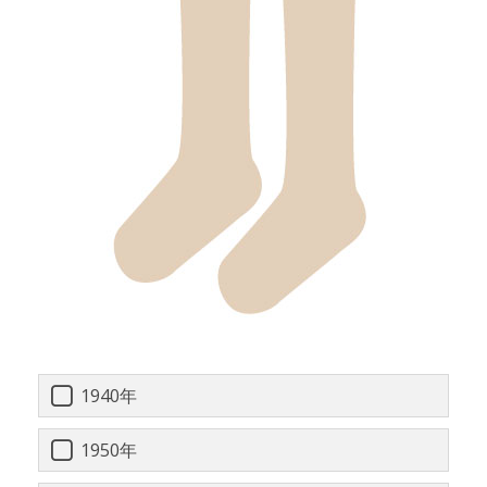
1940年
1950年