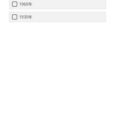
1960年
1930年