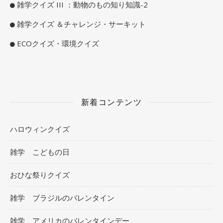
雑学クイズ III ：動物のもの知り知識-2
雑学クイズ ＆チャレンジ・サーキット
ECOクイズ・環境クイズ
新着コンテンツ
ハロウィンクイズ
雑学 こどもの日
おひな祭りクイズ
雑学 ブラジルのバレンタイン
雑学 アメリカのバレンタインデー