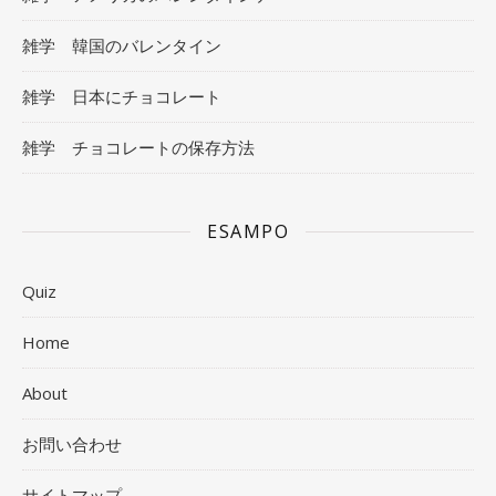
雑学 韓国のバレンタイン
雑学 日本にチョコレート
雑学 チョコレートの保存方法
ESAMPO
Quiz
Home
About
お問い合わせ
サイトマップ