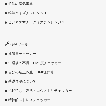
子供の病気事典
雑学クイズチャレンジ 1
ビジネスマナークイズチャレンジ 1
便利ツール
排卵日チェッカー
生理前の不調・PMS度チェッカー
自分の適正体重・BMI値計算
基礎体温について
ベビ待ち・妊活・コウノトリチェッカー
精神的ストレスチェッカー