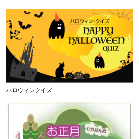
ハロウィンクイズ