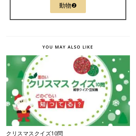
動物❷
YOU MAY ALSO LIKE
クリスマスクイズ10問