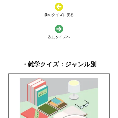
前のクイズに戻る
次にクイズへ
・雑学クイズ：ジャンル別