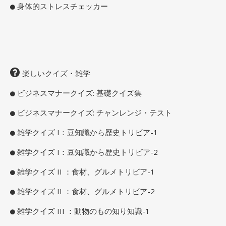
身体的ストレスチェッカー
楽しいクイズ・雑学
ビジネスマナークイズ: 基礎クイズ集
ビジネスマナークイズ: チャンレンジ・テスト
雑学クイズ I：豆知識から歴史トリビア-1
雑学クイズ I：豆知識から歴史トリビア-2
雑学クイズ II ：食材、グルメトリビア-1
雑学クイズ II ：食材、グルメトリビア-2
雑学クイズ III ：動物のもの知り知識-1