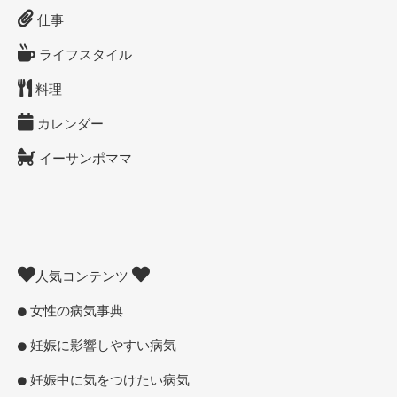
仕事
ライフスタイル
料理
カレンダー
イーサンポママ
人気コンテンツ
女性の病気事典
妊娠に影響しやすい病気
妊娠中に気をつけたい病気