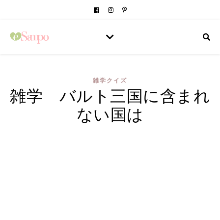
雑学クイズ
雑学 バルト三国に含まれ
ない国は