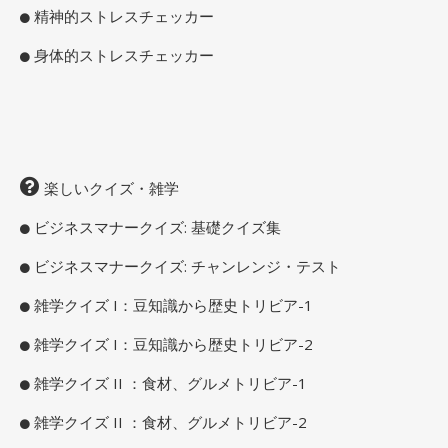
精神的ストレスチェッカー
身体的ストレスチェッカー
楽しいクイズ・雑学
ビジネスマナークイズ: 基礎クイズ集
ビジネスマナークイズ: チャンレンジ・テスト
雑学クイズ I：豆知識から歴史トリビア-1
雑学クイズ I：豆知識から歴史トリビア-2
雑学クイズ II ：食材、グルメトリビア-1
雑学クイズ II ：食材、グルメトリビア-2