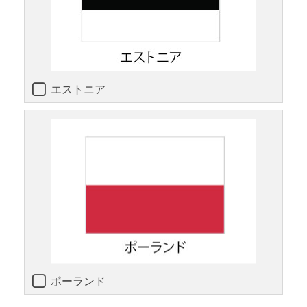
エストニア
ポーランド