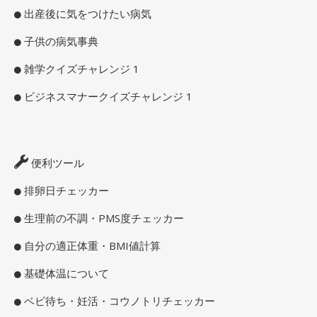
出産後に気をつけたい病気
子供の病気事典
雑学クイズチャレンジ 1
ビジネスマナークイズチャレンジ 1
便利ツール
排卵日チェッカー
生理前の不調・PMS度チェッカー
自分の適正体重・BMI値計算
基礎体温について
ベビ待ち・妊活・コウノトリチェッカー