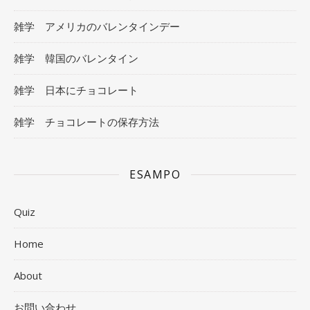
雑学 アメリカのバレンタインデー
雑学 韓国のバレンタイン
雑学 日本にチョコレート
雑学 チョコレートの保存方法
ESAMPO
Quiz
Home
About
お問い合わせ