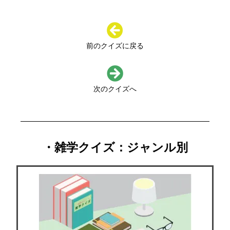
前のクイズに戻る
次のクイズへ
・雑学クイズ：ジャンル別