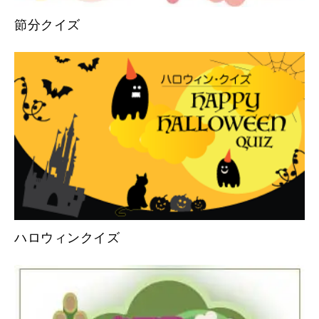
節分クイズ
ハロウィンクイズ