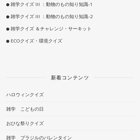
雑学クイズ III ：動物のもの知り知識-1
雑学クイズ III ：動物のもの知り知識-2
雑学クイズ ＆チャレンジ・サーキット
ECOクイズ・環境クイズ
新着コンテンツ
ハロウィンクイズ
雑学 こどもの日
おひな祭りクイズ
雑学 ブラジルのバレンタイン