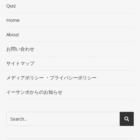
Quiz
Home
About
お問い合わせ
サイトマップ
メディアポリシー ・プライバシーポリシー
イーサンポからのお知らせ