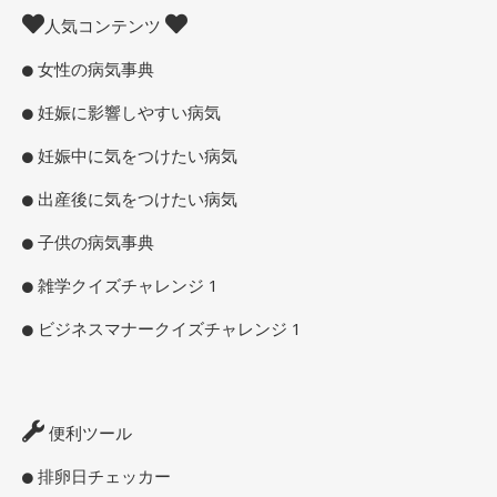
人気コンテンツ
女性の病気事典
妊娠に影響しやすい病気
妊娠中に気をつけたい病気
出産後に気をつけたい病気
子供の病気事典
雑学クイズチャレンジ 1
ビジネスマナークイズチャレンジ 1
便利ツール
排卵日チェッカー