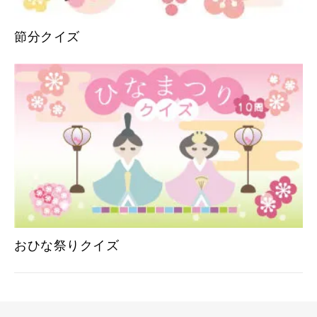
節分クイズ
おひな祭りクイズ