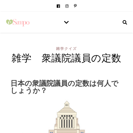
雑学クイズ
雑学 衆議院議員の定数
日本の衆議院議員の定数は何人で
しょうか？