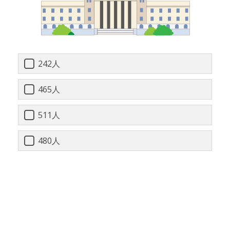
242人
465人
511人
480人