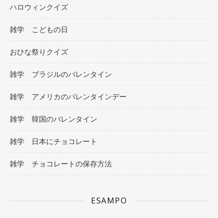
ハロウィンクイズ
雑学 こどもの日
おひな祭りクイズ
雑学 ブラジルのバレンタイン
雑学 アメリカのバレンタインデー
雑学 韓国のバレンタイン
雑学 日本にチョコレート
雑学 チョコレートの保存方法
ESAMPO