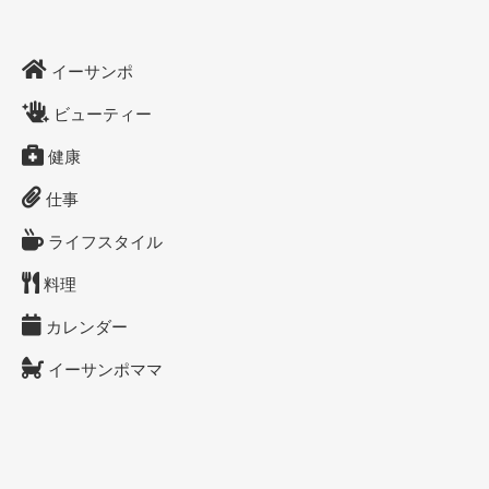
イーサンポ
ビューティー
健康
仕事
ライフスタイル
料理
カレンダー
イーサンポママ