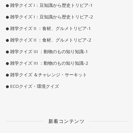
雑学クイズ I：豆知識から歴史トリビア-1
雑学クイズ I：豆知識から歴史トリビア-2
雑学クイズ II ：食材、グルメトリビア-1
雑学クイズ II ：食材、グルメトリビア-2
雑学クイズ III ：動物のもの知り知識-1
雑学クイズ III ：動物のもの知り知識-2
雑学クイズ ＆チャレンジ・サーキット
ECOクイズ・環境クイズ
新着コンテンツ