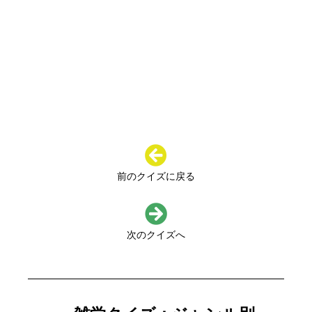
前のクイズに戻る
次のクイズへ