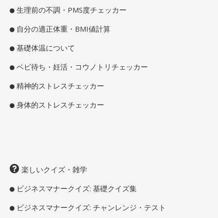
生理前の不調・PMS度チェッカー
自分の適正体重・BMI値計算
基礎体温について
ベビ待ち・妊活・コウノトリチェッカー
精神的ストレスチェッカー
身体的ストレスチェッカー
楽しいクイズ・雑学
ビジネスマナークイズ: 基礎クイズ集
ビジネスマナークイズ: チャンレンジ・テスト