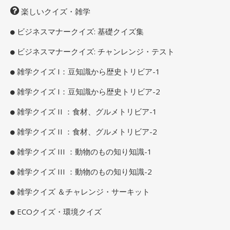
楽しいクイズ・雑学
ビジネスマナークイズ: 基礎クイズ集
ビジネスマナークイズ: チャンレンジ・テスト
雑学クイズ I：豆知識から歴史トリビア-1
雑学クイズ I：豆知識から歴史トリビア-2
雑学クイズ II ：食材、グルメトリビア-1
雑学クイズ II ：食材、グルメトリビア-2
雑学クイズ III ：動物のもの知り知識-1
雑学クイズ III ：動物のもの知り知識-2
雑学クイズ ＆チャレンジ・サーキット
ECOクイズ・環境クイズ