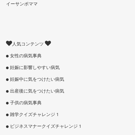
イーサンポママ
人気コンテンツ
女性の病気事典
妊娠に影響しやすい病気
妊娠中に気をつけたい病気
出産後に気をつけたい病気
子供の病気事典
雑学クイズチャレンジ 1
ビジネスマナークイズチャレンジ 1