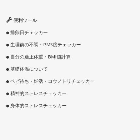
便利ツール
排卵日チェッカー
生理前の不調・PMS度チェッカー
自分の適正体重・BMI値計算
基礎体温について
ベビ待ち・妊活・コウノトリチェッカー
精神的ストレスチェッカー
身体的ストレスチェッカー