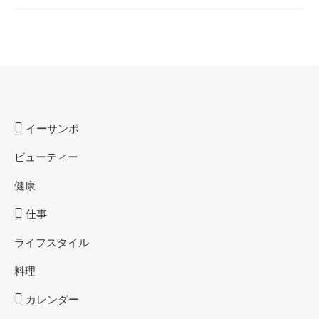
イーサンポ
ビューティー
健康
仕事
ライフスタイル
料理
カレンダー