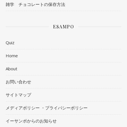
雑学 チョコレートの保存方法
ESAMPO
Quiz
Home
About
お問い合わせ
サイトマップ
メディアポリシー ・プライバシーポリシー
イーサンポからのお知らせ