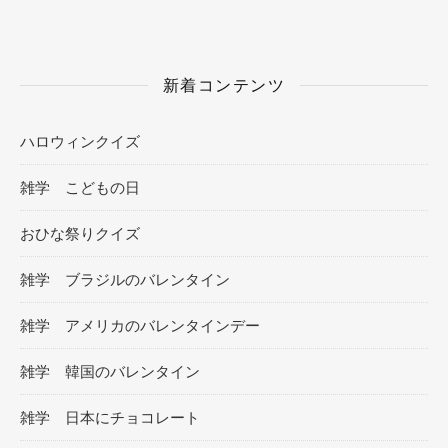
新着コンテンツ
ハロウィンクイズ
雑学 こどもの日
おひな祭りクイズ
雑学 ブラジルのバレンタイン
雑学 アメリカのバレンタインデー
雑学 韓国のバレンタイン
雑学 日本にチョコレート