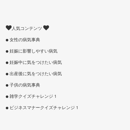
人気コンテンツ
女性の病気事典
妊娠に影響しやすい病気
妊娠中に気をつけたい病気
出産後に気をつけたい病気
子供の病気事典
雑学クイズチャレンジ 1
ビジネスマナークイズチャレンジ 1