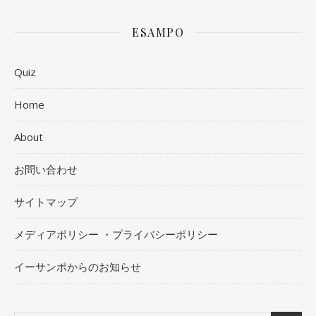
ESAMPO
Quiz
Home
About
お問い合わせ
サイトマップ
メディアポリシー ・プライバシーポリシー
イーサンポからのお知らせ