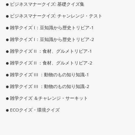
ビジネスマナークイズ: 基礎クイズ集
ビジネスマナークイズ: チャンレンジ・テスト
雑学クイズ I：豆知識から歴史トリビア-1
雑学クイズ I：豆知識から歴史トリビア-2
雑学クイズ II ：食材、グルメトリビア-1
雑学クイズ II ：食材、グルメトリビア-2
雑学クイズ III ：動物のもの知り知識-1
雑学クイズ III ：動物のもの知り知識-2
雑学クイズ ＆チャレンジ・サーキット
ECOクイズ・環境クイズ