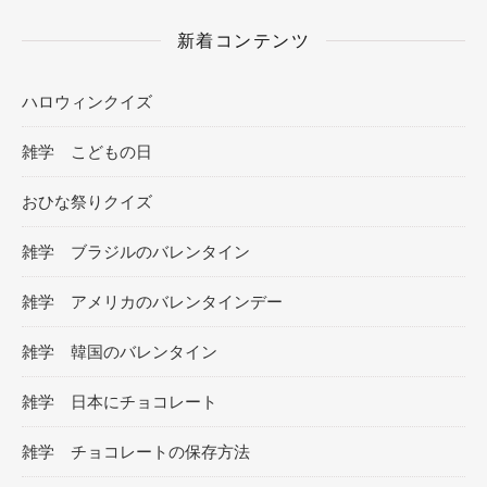
新着コンテンツ
ハロウィンクイズ
雑学 こどもの日
おひな祭りクイズ
雑学 ブラジルのバレンタイン
雑学 アメリカのバレンタインデー
雑学 韓国のバレンタイン
雑学 日本にチョコレート
雑学 チョコレートの保存方法