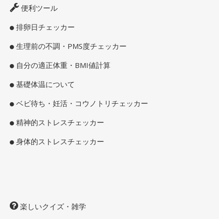
便利ツール
排卵日チェッカー
生理前の不調・PMS度チェッカー
自分の適正体重・BMI値計算
基礎体温について
ベビ待ち・妊活・コウノトリチェッカー
精神的ストレスチェッカー
身体的ストレスチェッカー
楽しいクイズ・雑学