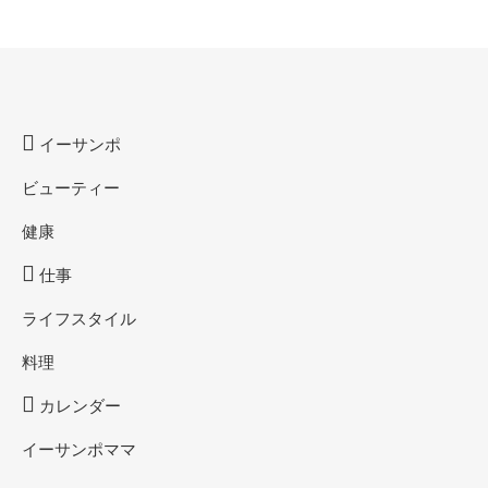
イーサンポ
ビューティー
健康
仕事
ライフスタイル
料理
カレンダー
イーサンポママ