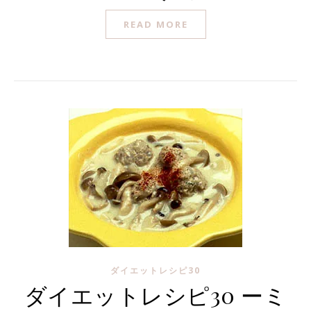
READ MORE
ダイエットレシピ30
ダイエットレシピ30 ーミ