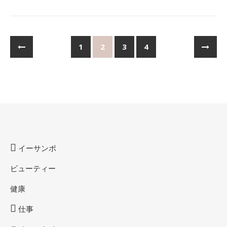
1
2
3
4
イーサンポ
ビューティー
健康
仕事