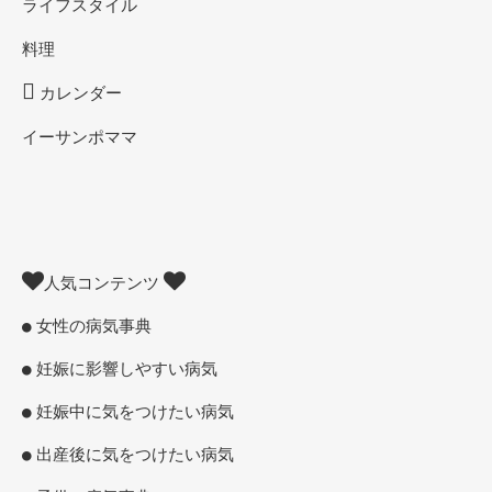
ライフスタイル
料理
カレンダー
イーサンポママ
人気コンテンツ
女性の病気事典
妊娠に影響しやすい病気
妊娠中に気をつけたい病気
出産後に気をつけたい病気