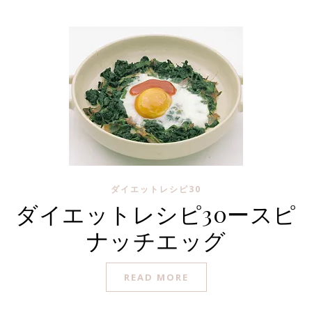
ダイエットレシピ30
ダイエットレシピ30ースピ
ナッチエッグ
READ MORE