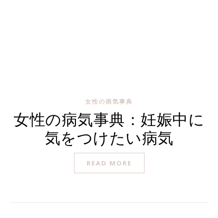
女性の病気事典
女性の病気事典：妊娠中に
気をつけたい病気
READ MORE