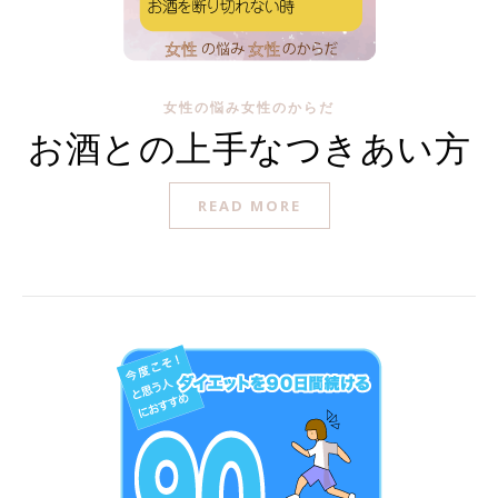
女性の悩み女性のからだ
お酒との上手なつきあい方
READ MORE