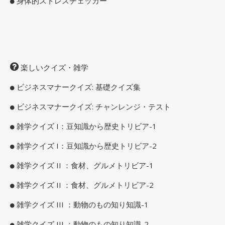
身体的ストレスチェッカー
楽しいクイズ・雑学
ビジネスマナークイズ: 基礎クイズ集
ビジネスマナークイズ: チャンレンジ・テスト
雑学クイズ I：豆知識から歴史トリビア-1
雑学クイズ I：豆知識から歴史トリビア-2
雑学クイズ II ：食材、グルメトリビア-1
雑学クイズ II ：食材、グルメトリビア-2
雑学クイズ III ：動物のもの知り知識-1
雑学クイズ III ：動物のもの知り知識-2