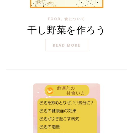
,
FOOD
食について
干し野菜を作ろう
READ MORE