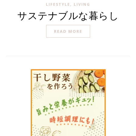
,
LIFESTYLE
LIVING
サステナブルな暮らし
READ MORE