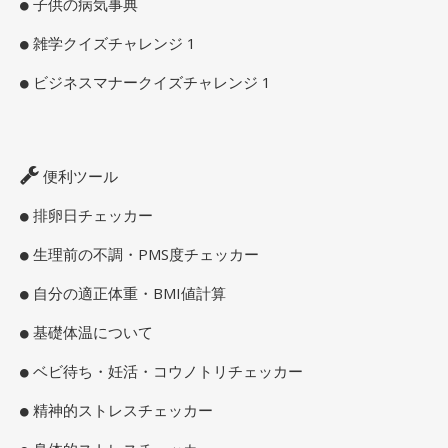
子供の病気事典
雑学クイズチャレンジ 1
ビジネスマナークイズチャレンジ 1
便利ツール
排卵日チェッカー
生理前の不調・PMS度チェッカー
自分の適正体重・BMI値計算
基礎体温について
ベビ待ち・妊活・コウノトリチェッカー
精神的ストレスチェッカー