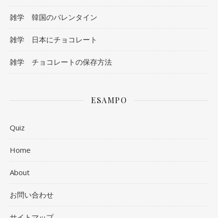
雑学 韓国のバレンタイン
雑学 日本にチョコレート
雑学 チョコレートの保存方法
ESAMPO
Quiz
Home
About
お問い合わせ
サイトマップ