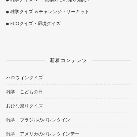
雑学クイズ ＆チャレンジ・サーキット
ECOクイズ・環境クイズ
新着コンテンツ
ハロウィンクイズ
雑学 こどもの日
おひな祭りクイズ
雑学 ブラジルのバレンタイン
雑学 アメリカのバレンタインデー