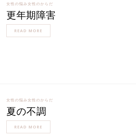
女性の悩み女性のからだ
更年期障害
READ MORE
女性の悩み女性のからだ
夏の不調
READ MORE