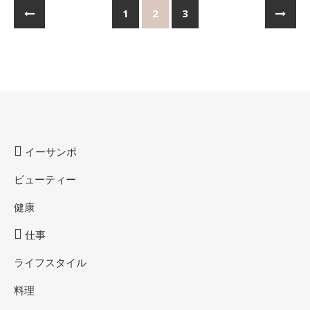
1
2
3
イーサンポ
ビューティー
健康
仕事
ライフスタイル
料理