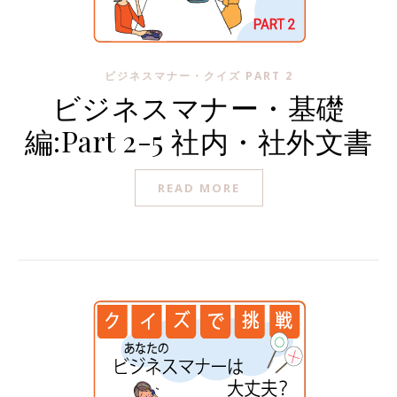
ビジネスマナー・クイズ PART 2
ビジネスマナー・基礎
編:Part 2-5 社内・社外文書
READ MORE