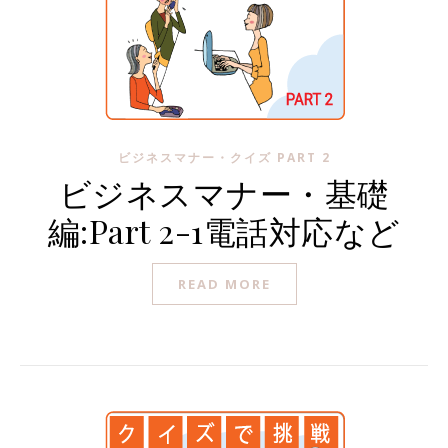
ビジネスマナー・クイズ PART 2
ビジネスマナー・基礎
編:Part 2-1電話対応など
READ MORE