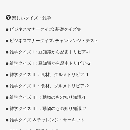
楽しいクイズ・雑学
ビジネスマナークイズ: 基礎クイズ集
ビジネスマナークイズ: チャンレンジ・テスト
雑学クイズ I：豆知識から歴史トリビア-1
雑学クイズ I：豆知識から歴史トリビア-2
雑学クイズ II ：食材、グルメトリビア-1
雑学クイズ II ：食材、グルメトリビア-2
雑学クイズ III ：動物のもの知り知識-1
雑学クイズ III ：動物のもの知り知識-2
雑学クイズ ＆チャレンジ・サーキット