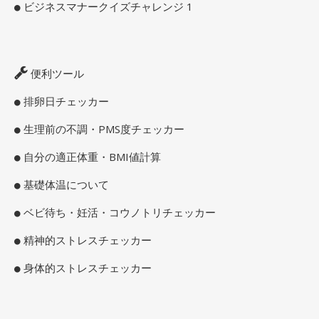
ビジネスマナークイズチャレンジ 1
便利ツール
排卵日チェッカー
生理前の不調・PMS度チェッカー
自分の適正体重・BMI値計算
基礎体温について
ベビ待ち・妊活・コウノトリチェッカー
精神的ストレスチェッカー
身体的ストレスチェッカー