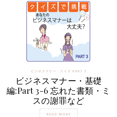
ビジネスマナー・クイズ PART 3
ビジネスマナー・基礎
編:Part 3-6 忘れた書類・ミ
スの謝罪など
READ MORE