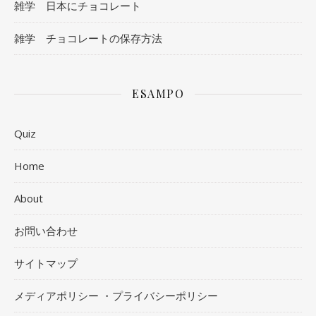
雑学 日本にチョコレート
雑学 チョコレートの保存方法
ESAMPO
Quiz
Home
About
お問い合わせ
サイトマップ
メディアポリシー ・プライバシーポリシー