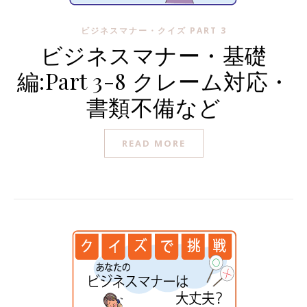
ビジネスマナー・クイズ PART 3
ビジネスマナー・基礎
編:Part 3-8 クレーム対応・
書類不備など
READ MORE