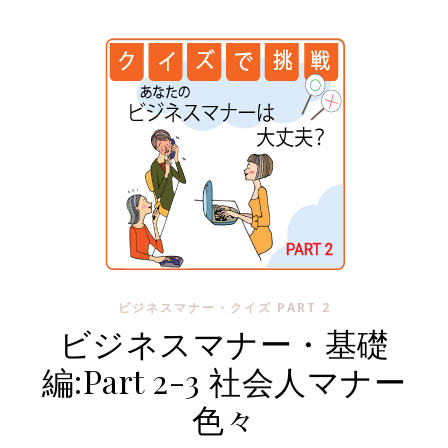
ビジネスマナー・クイズ PART 2
ビジネスマナー・基礎
編:Part 2-3 社会人マナー
色々