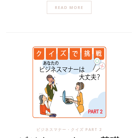
READ MORE
ビジネスマナー・クイズ PART 2