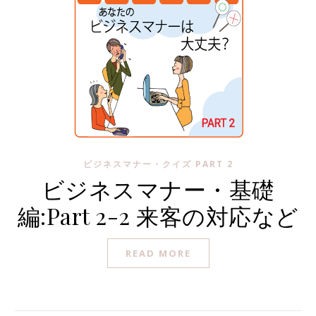
ビジネスマナー・クイズ PART 2
ビジネスマナー・基礎
編:Part 2-2 来客の対応など
READ MORE