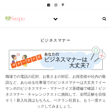
ビジネスマナー
職場での電話の応対、お客さまの対応、お得意様や社内の敬
語など、あらゆる仕事場でのビジネスマナーは大丈夫？イー
サンポのビジネスマナー・マナークイズ基礎編で確認！ビジ
ネスマナー・チャレンジテストに挑戦して、全問正解を目指
そう！新入社員はもちろん、ベテラン社員も、もう一度チェ
ックしてみましょう。