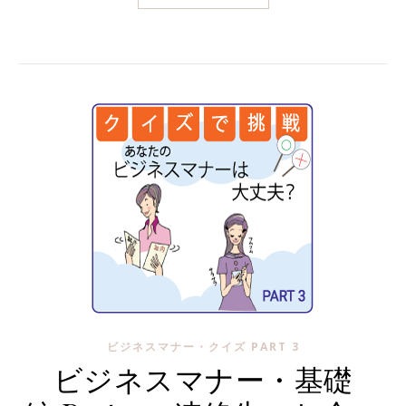
ビジネスマナー・クイズ PART 3
ビジネスマナー・基礎