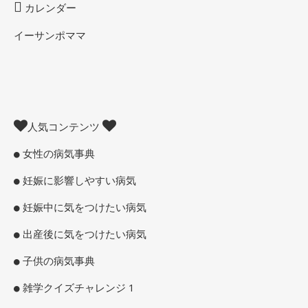
カレンダー
イーサンポママ
人気コンテンツ
女性の病気事典
妊娠に影響しやすい病気
妊娠中に気をつけたい病気
出産後に気をつけたい病気
子供の病気事典
雑学クイズチャレンジ 1