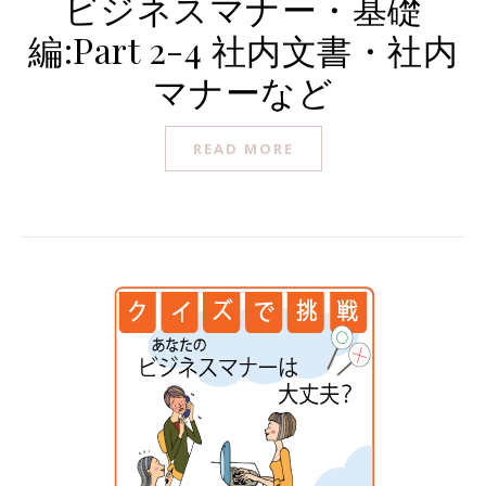
ビジネスマナー・基礎
編:Part 2-4 社内文書・社内
マナーなど
READ MORE