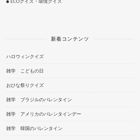
ECOクイズ・環境クイズ
新着コンテンツ
ハロウィンクイズ
雑学 こどもの日
おひな祭りクイズ
雑学 ブラジルのバレンタイン
雑学 アメリカのバレンタインデー
雑学 韓国のバレンタイン