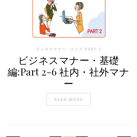
ビジネスマナー・クイズ PART 2
ビジネスマナー・基礎
編:Part 2-6 社内・社外マナ
ー
READ MORE